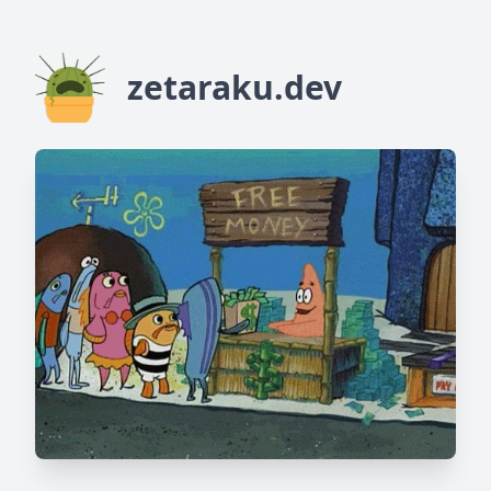
zetaraku.dev