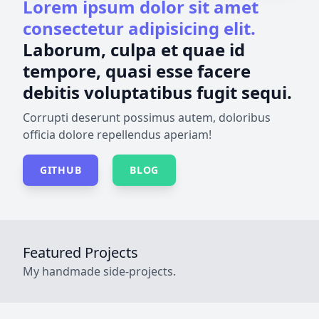
Lorem ipsum dolor sit amet
consectetur adipisicing elit.
Laborum, culpa et quae id
tempore, quasi esse facere
debitis voluptatibus fugit sequi.
Corrupti deserunt possimus autem, doloribus
officia dolore repellendus aperiam!
GITHUB
BLOG
Featured Projects
My handmade side-projects.